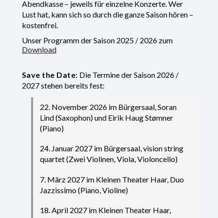
Abendkasse – jeweils für einzelne Konzerte. Wer
Lust hat, kann sich so durch die ganze Saison hören –
kostenfrei.
Unser Programm der Saison 2025 / 2026 zum
Download
Save the Date:
Die Termine der Saison 2026 /
2027 stehen bereits fest:
22. November 2026 im Bürgersaal, Soran
Lind (Saxophon) und Eirik Haug Stømner
(Piano)
24. Januar 2027 im Bürgersaal, vision string
quartet (Zwei Violinen, Viola, Violoncello)
7. März 2027 im Kleinen Theater Haar, Duo
Jazzissimo (Piano, Violine)
18. April 2027 im Kleinen Theater Haar,