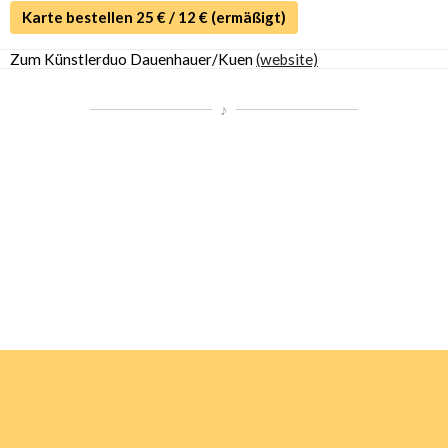
Karte bestellen 25 € / 12 € (ermäßigt)
Zum Künstlerduo Dauenhauer/Kuen
(website)