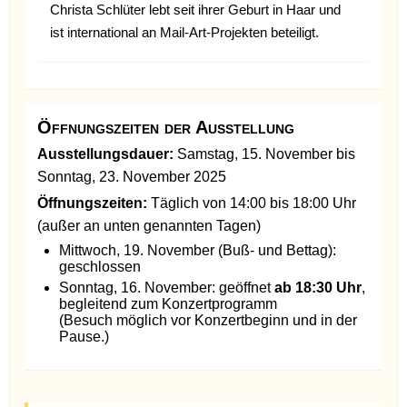
Christa Schlüter lebt seit ihrer Geburt in Haar und
ist international an Mail-Art-Projekten beteiligt.
Öffnungszeiten der Ausstellung
Ausstellungsdauer:
Samstag, 15. November bis
Sonntag, 23. November 2025
Öffnungszeiten:
Täglich von 14:00 bis 18:00 Uhr
(außer an unten genannten Tagen)
Mittwoch, 19. November (Buß- und Bettag):
geschlossen
Sonntag, 16. November: geöffnet
ab 18:30 Uhr
,
begleitend zum Konzertprogramm
(Besuch möglich vor Konzertbeginn und in der
Pause.)