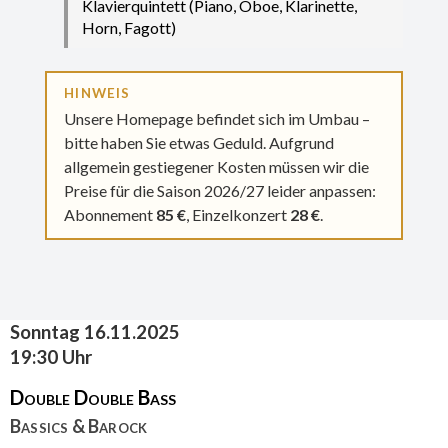
Klavierquintett (Piano, Oboe, Klarinette,
Horn, Fagott)
HINWEIS
Unsere Homepage befindet sich im Umbau –
bitte haben Sie etwas Geduld. Aufgrund
allgemein gestiegener Kosten müssen wir die
Preise für die Saison 2026/27 leider anpassen:
Abonnement
85 €
, Einzelkonzert
28 €
.
Sonntag 16.11.2025
19:30 Uhr
Double Double Bass
Bassics & Barock