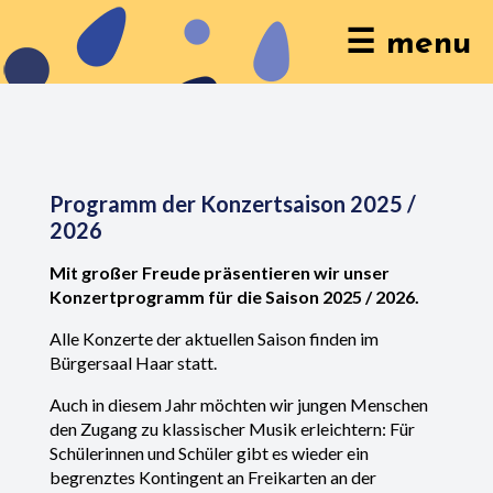
☰ menu
Programm der Konzertsaison 2025 /
2026
Mit großer Freude präsentieren wir unser
Konzertprogramm für die Saison 2025 / 2026.
Alle Konzerte der aktuellen Saison finden im
Bürgersaal Haar statt.
Auch in diesem Jahr möchten wir jungen Menschen
den Zugang zu klassischer Musik erleichtern: Für
Schülerinnen und Schüler gibt es wieder ein
begrenztes Kontingent an Freikarten an der