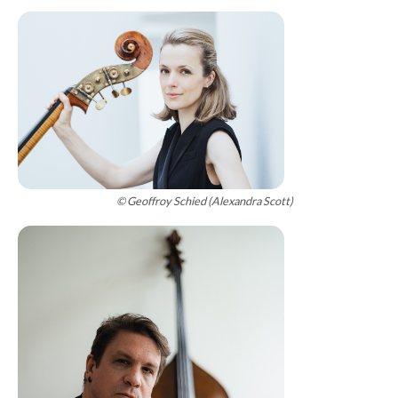
© Geoffroy Schied (Alexandra Scott)