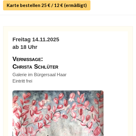
Karte bestellen 25 € / 12 € (ermäßigt)
Freitag 14.11.2025
ab 18 Uhr
Vernissage:
Christa Schlüter
Galerie im Bürgersaal Haar
Eintritt frei