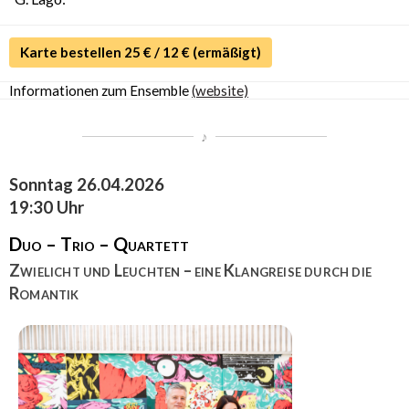
Karte bestellen 25 € / 12 € (ermäßigt)
Informationen zum Ensemble
(website)
Sonntag 26.04.2026
19:30 Uhr
Duo – Trio – Quartett
Zwielicht und Leuchten – eine Klangreise durch die
Romantik