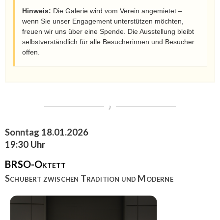
Hinweis:
Die Galerie wird vom Verein angemietet –
wenn Sie unser Engagement unterstützen möchten,
freuen wir uns über eine Spende. Die Ausstellung bleibt
selbstverständlich für alle Besucherinnen und Besucher
offen.
Sonntag 18.01.2026
19:30 Uhr
BRSO-Oktett
Schubert zwischen Tradition und Moderne