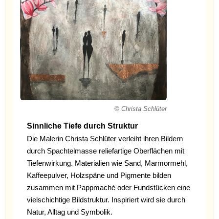
© Christa Schlüter
Sinnliche Tiefe durch Struktur
Die Malerin Christa Schlüter verleiht ihren Bildern
durch Spachtelmasse reliefartige Oberflächen mit
Tiefenwirkung. Materialien wie Sand, Marmormehl,
Kaffeepulver, Holzspäne und Pigmente bilden
zusammen mit Pappmaché oder Fundstücken eine
vielschichtige Bildstruktur. Inspiriert wird sie durch
Natur, Alltag und Symbolik.